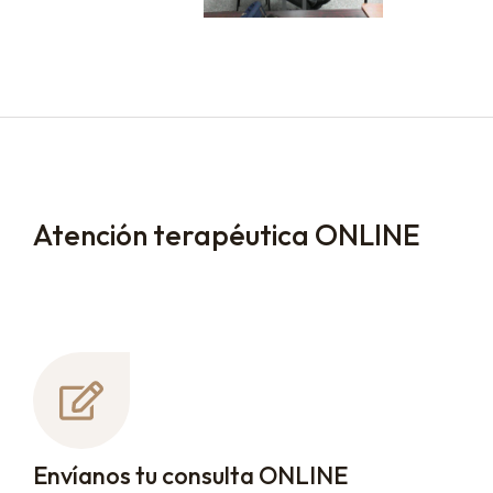
Atención terapéutica ONLINE
Envíanos tu consulta ONLINE