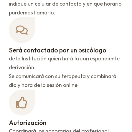
indique un celular de contacto y en que horario
pordemos llamarlo.
Será contactado por un psicólogo
de la Institución quien hará la correspondiente
derivación.
Se comunicará con su terapeuta y combinará
día y hora de la sesión online
Autorización
Coordinará los honorarios del profesional,