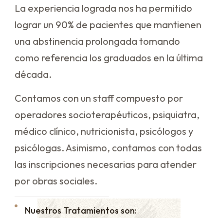
La experiencia lograda nos ha permitido
lograr un 90% de pacientes que mantienen
una abstinencia prolongada tomando
como referencia los graduados en la última
década.
Contamos con un staff compuesto por
operadores socioterapéuticos, psiquiatra,
médico clínico, nutricionista, psicólogos y
psicólogas. Asimismo, contamos con todas
las inscripciones necesarias para atender
por obras sociales.
Nuestros Tratamientos son: