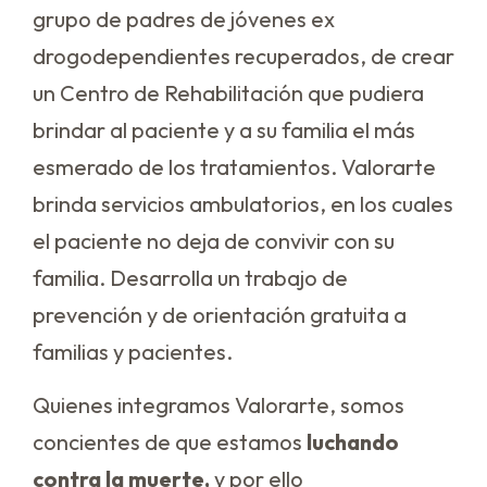
grupo de padres de jóvenes ex
drogodependientes recuperados, de crear
un Centro de Rehabilitación que pudiera
brindar al paciente y a su familia el más
esmerado de los tratamientos. Valorarte
brinda servicios ambulatorios, en los cuales
el paciente no deja de convivir con su
familia. Desarrolla un trabajo de
prevención y de orientación gratuita a
familias y pacientes.
Quienes integramos Valorarte, somos
concientes de que estamos
luchando
contra la muerte,
y por ello