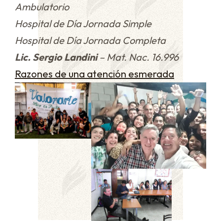
Ambulatorio
Hospital de Día Jornada Simple
Hospital de Día Jornada Completa
Lic. Sergio Landini
– Mat. Nac. 16.996
Razones de una atención esmerada