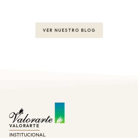
VER NUESTRO BLOG
VALORARTE
INSTITUCIONAL