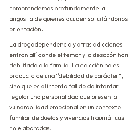
comprendemos profundamente la
angustia de quienes acuden solicitándonos
orientación.
La drogodependencia y otras adicciones
entran allí donde el temor y la desazón han
debilitado a la familia. La adicción no es
producto de una “debilidad de carácter”,
sino que es el intento fallido de intentar
regular una personalidad que presenta
vulnerabilidad emocional en un contexto
familiar de duelos y vivencias traumáticas
no elaboradas.