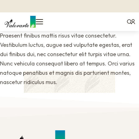
Praesent finibus mattis risus vitae consectetur.
Vestibulum luctus, augue sed vulputate egestas, erat
dui finibus dui, nec consectetur elit turpis vitae urna.
Nunc vehicula consequat libero at tempus. Orci varius
natoque penatibus et magnis dis parturient montes,
nascetur ridiculus mus.