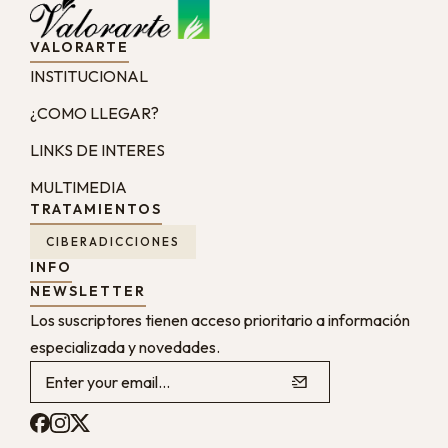
VALORARTE
INSTITUCIONAL
¿COMO LLEGAR?
LINKS DE INTERES
MULTIMEDIA
TRATAMIENTOS
CIBERADICCIONES
INFO
NEWSLETTER
Los suscriptores tienen acceso prioritario a información
especializada y novedades.